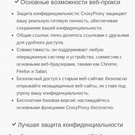
Основные возможности веб-прокси
Защита конфиденциальности: CroxyProxy защищает
вашу реальную сетевую личность, обеспечивая
сохранение вашей конфиденциальности.
Общие ссылки: легко делитесь ссылками с друзьями
для удобного доступа.
Совместимость: он поддерживает любую
операционную систему и устройство, совместим с
основными веб-браузерами, такими как Chrome,
Firefox и Safari.
Безопасный доступ к старым веб-сайтам: безопасно
открывайте незащищенные веб-сайты, не ставя под
угрозу вашу конфиденциальность.
Бесплатная базовая версия: наслаждайтесь
основными функциями CroxyProxy бесплатно.
Лучшая защита конфиденциальности