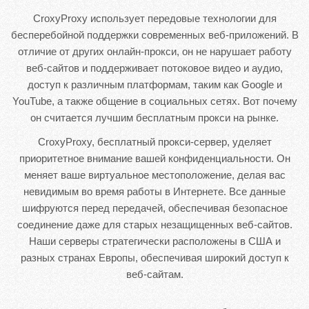
CroxyProxy использует передовые технологии для
бесперебойной поддержки современных веб-приложений. В
отличие от других онлайн-прокси, он не нарушает работу
веб-сайтов и поддерживает потоковое видео и аудио,
доступ к различным платформам, таким как Google и
YouTube, а также общение в социальных сетях. Вот почему
он считается лучшим бесплатным прокси на рынке.
CroxyProxy, бесплатный прокси-сервер, уделяет
приоритетное внимание вашей конфиденциальности. Он
меняет ваше виртуальное местоположение, делая вас
невидимым во время работы в Интернете. Все данные
шифруются перед передачей, обеспечивая безопасное
соединение даже для старых незащищенных веб-сайтов.
Наши серверы стратегически расположены в США и
разных странах Европы, обеспечивая широкий доступ к
веб-сайтам.