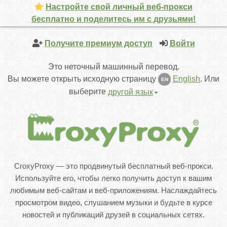
Настройте свой личный веб-прокси
бесплатно и поделитесь им с друзьями!
Получите премиум доступ
Войти
Это неточный машинный перевод.
Вы можете открыть исходную страницу
English
.
Или
EN
выберите
другой язык
CroxyProxy — это продвинутый бесплатный веб-прокси.
Используйте его, чтобы легко получить доступ к вашим
любимым веб-сайтам и веб-приложениям. Наслаждайтесь
просмотром видео, слушанием музыки и будьте в курсе
новостей и публикаций друзей в социальных сетях.