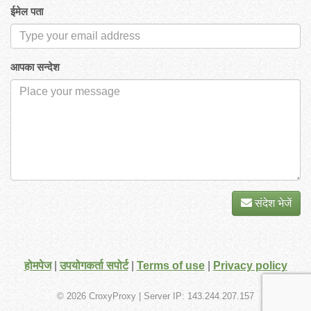
ईमेल पता
आपका सन्देश
संदेश भेजें
होमपेज
|
उपयोगकर्ता सपोर्ट
|
Terms of use
|
Privacy policy
© 2026 CroxyProxy
| Server IP: 143.244.207.157