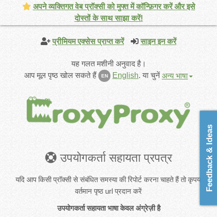
अपने व्यक्तिगत वेब प्रॉक्सी को मुफ्त में कॉन्फ़िगर करें और इसे
दोस्तों के साथ साझा करें!
प्रीमियम एक्सेस प्राप्त करें
साइन इन करें
यह गलत मशीनी अनुवाद है।
आप मूल पृष्ठ खोल सकते हैं
English
.
या चुनें
अन्य भाषा
EN
Feedback & Ideas
उपयोगकर्ता सहायता प्रपत्र
यदि आप किसी प्रॉक्सी से संबंधित समस्या की रिपोर्ट करना चाहते हैं तो कृपया
वर्तमान पृष्ठ url प्रदान करें
उपयोगकर्ता सहायता भाषा केवल अंग्रेज़ी है