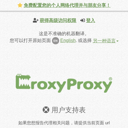
免费配置您的个人网络代理并与朋友分享！
获得高级访问权限
登入
这是不准确的机器翻译。
您可以打开原始页面
English
.
或选择
另一种语言
EN
用户支持表
如果您想报告代理相关问题，请提供当前页面 url