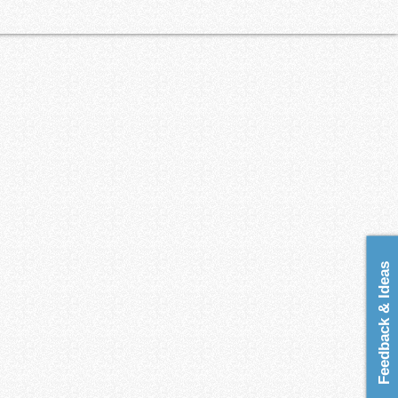
Feedback & Ideas