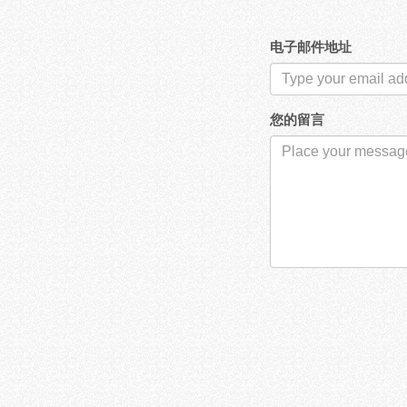
电子邮件地址
您的留言