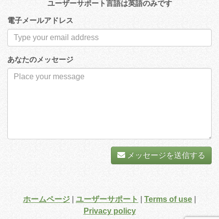
ユーザーサポート言語は英語のみです
電子メールアドレス
あなたのメッセージ
メッセージを送信する
ホームページ
|
ユーザーサポート
|
Terms of use
|
Privacy policy