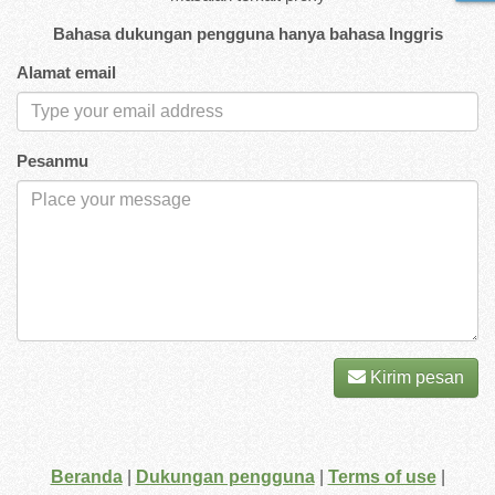
Bahasa dukungan pengguna hanya bahasa Inggris
Alamat email
Pesanmu
Kirim pesan
Beranda
|
Dukungan pengguna
|
Terms of use
|